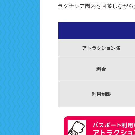
ラグナシア園内を回遊しながら
アトラクション名
料金
利用制限