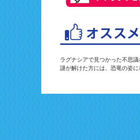
ラグナシアで見つかった不思議
謎が解けた方には、恐竜の姿に