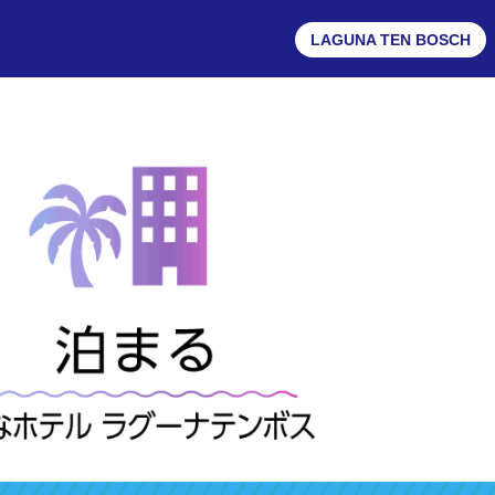
LAGUNA TEN BOSCH