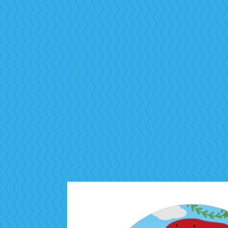
・レンタルルーム
・デジタルマップ