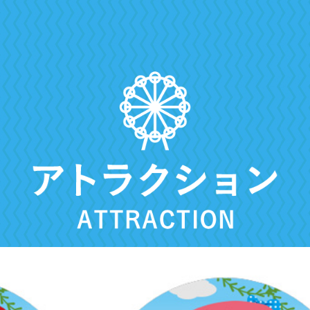
・よくある質問
・団体予約