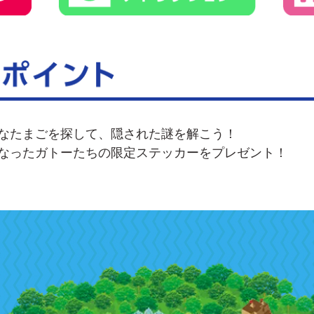
なたまごを探して、隠された謎を解こう！
なったガトーたちの限定ステッカーをプレゼント！