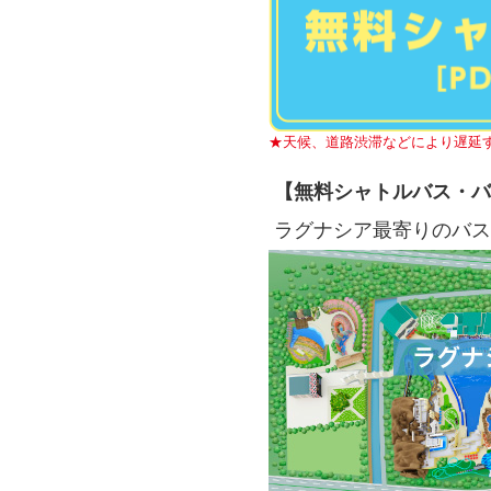
★天候、道路渋滞などにより遅延
【無料シャトルバス・バ
ラグナシア最寄りのバス