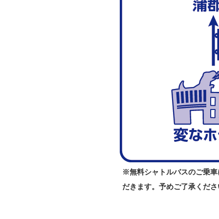
※無料シャトルバスのご乗車
だきます。予めご了承くださ