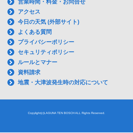
営業時間・料金・お問合せ
アクセス
今日の天気 (外部サイト)
よくある質問
プライバシーポリシー
セキュリティポリシー
ルールとマナー
資料請求
地震・大津波発生時の対応について
Copylight(c)LAGUNA TEN BOSCH ALL Rights Reserved.