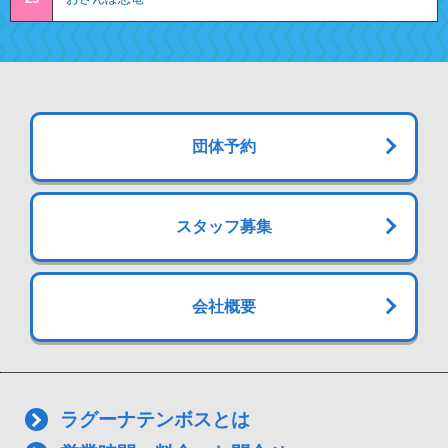
団体予約
スタッフ募集
会社概要
ラグーナテンボスとは