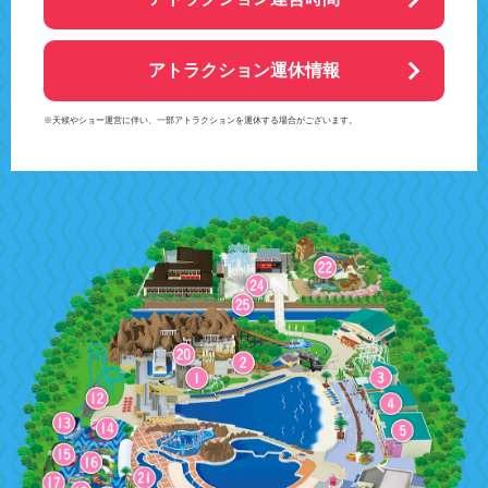
アトラクション運休情報
※天候やショー運営に伴い、一部アトラクションを運休する場合がございます。