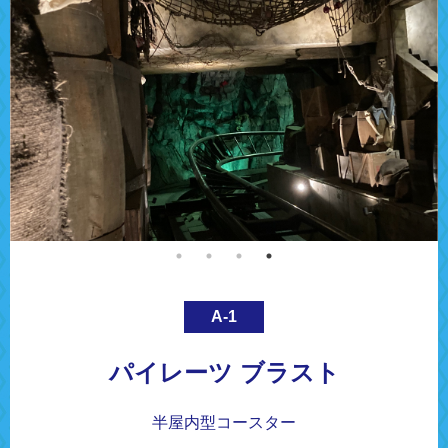
A-1
パイレーツ ブラスト
半屋内型コースター