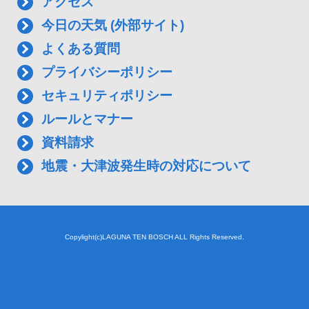
アクセス
今日の天気 (外部サイト)
よくある質問
プライバシーポリシー
セキュリティポリシー
ルールとマナー
資料請求
地震・大津波発生時の対応について
Copylight(c)LAGUNA TEN BOSCH ALL Rights Reserved.