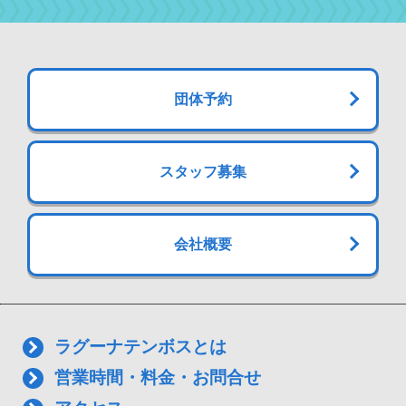
団体予約
スタッフ募集
会社概要
ラグーナテンボスとは
営業時間・料金・お問合せ