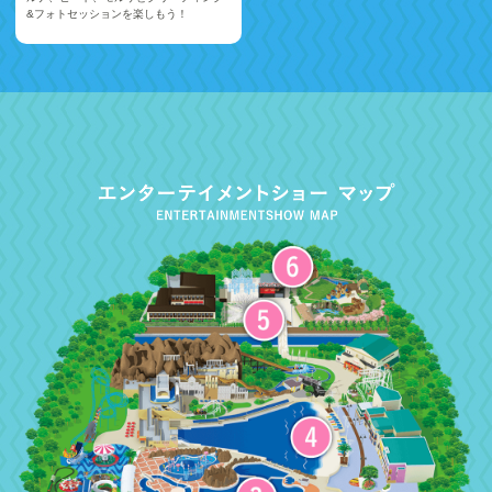
&フォトセッションを楽しもう！