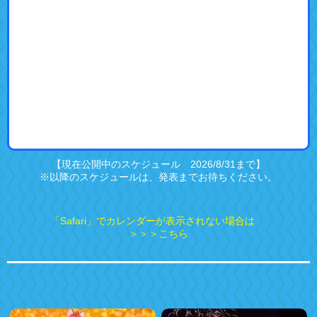
【現在公開中のスケジュール 2026/8/31まで】
※以降のスケジュールは、発表までお待ちください。
「Safari」でカレンダーが表示されない場合は
＞＞＞こちら