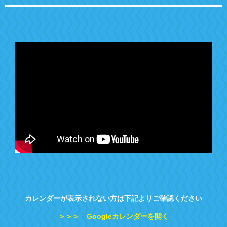
カレンダーが表示されない方は下記よりご確認ください
＞＞＞ Googleカレンダーを開く