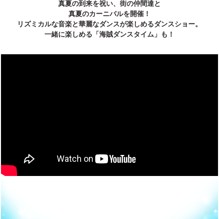
真夏の到来を祝い、街の仲間達と
真夏のカーニバルを開催！
リズミカルな音楽と華麗なダンスが楽しめるダンスショー。
一緒に楽しめる「海賊ダンスタイム」も！