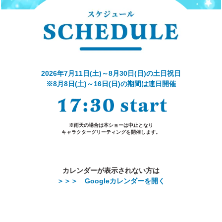
2026年7月11日(土)～8月30日(日)の土日祝日
※8月8日(土)～16日(日)の期間は連日開催
※雨天の場合は本ショーは中止となり
キャラクターグリーティングを開催します。
カレンダーが表示されない方は
＞＞＞ Googleカレンダーを開く