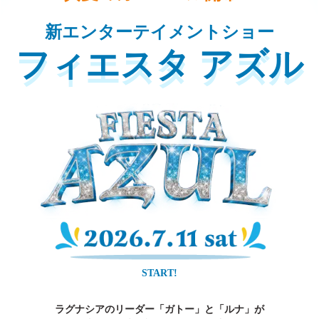
新エンターテイメントショー
フィエスタ アズル
START!
ラグナシアのリーダー「ガトー」と「ルナ」が