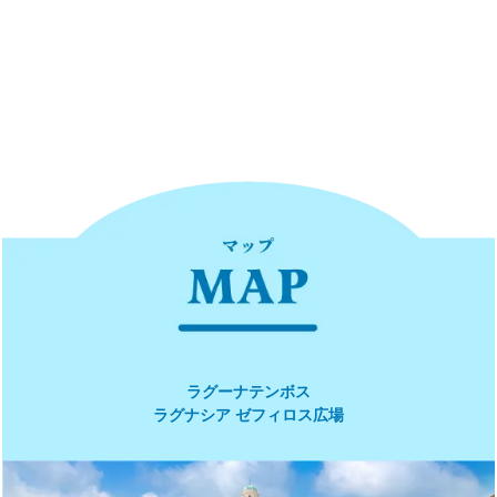
ラグーナテンボス
ラグナシア ゼフィロス広場