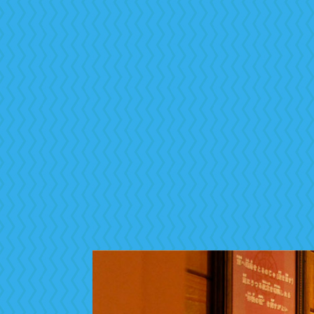
・レンタルルーム
・デジタルマップ