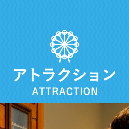
・よくある質問
・団体予約