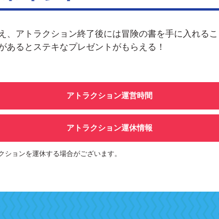
え、アトラクション終了後には冒険の書を手に入れるこ
があるとステキなプレゼントがもらえる！
アトラクション運営時間
アトラクション運休情報
クションを運休する場合がございます。