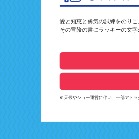
愛と知恵と勇気の試練をのりこ
その冒険の書にラッキーの文字
※天候やショー運営に伴い、一部アトラ