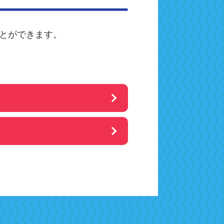
とができます。