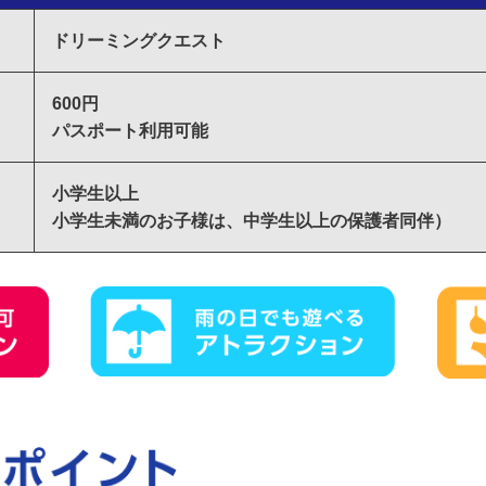
ドリーミングクエスト
600円
パスポート利用可能
小学生以上
小学生未満のお子様は、中学生以上の保護者同伴）