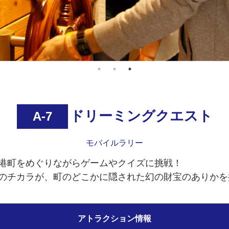
ドリーミングクエスト
A-7
モバイルラリー
港町をめぐりながらゲームやクイズに挑戦！
のチカラが、町のどこかに隠された幻の財宝のありかを
アトラクション情報