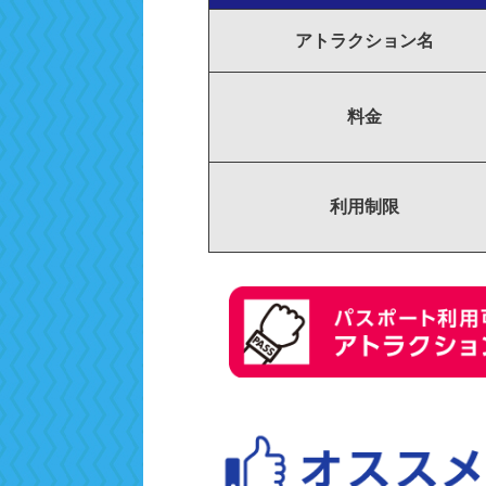
アトラクション名
料金
利用制限