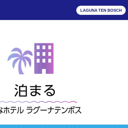
LAGUNA TEN BOSCH