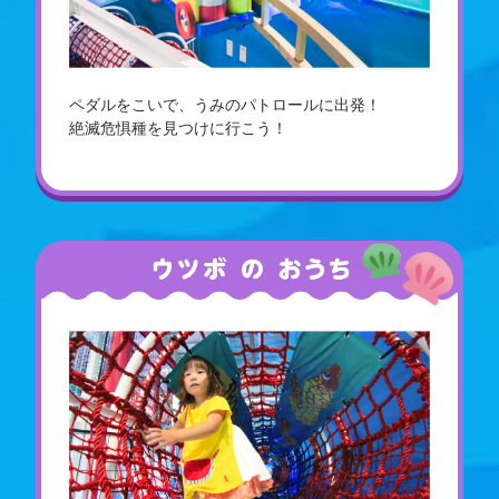
ペダルをこいで、うみのパトロールに出発！
絶滅危惧種を見つけに行こう！