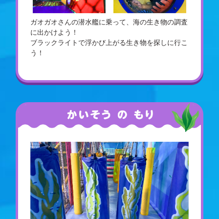
ガオガオさんの潜水艦に乗って、海の生き物の調査
に出かけよう！
ブラックライトで浮かび上がる生き物を探しに行こ
う！