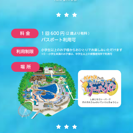
コラボルーム
オリジナルカードをつくろう！