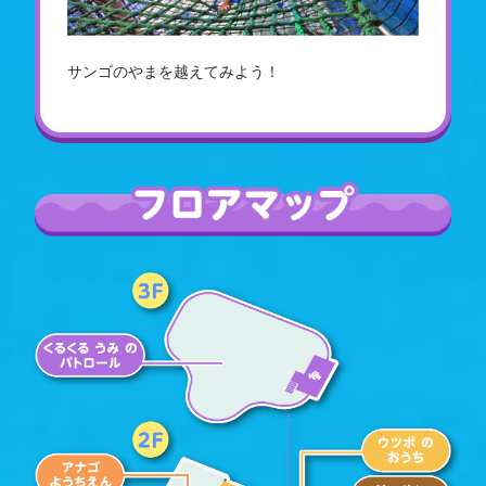
サンゴのやまを越えてみよう！