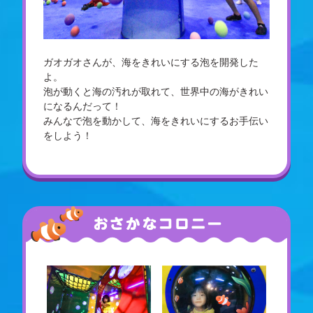
ガオガオさんが、海をきれいにする泡を開発した
よ。
泡が動くと海の汚れが取れて、世界中の海がきれい
になるんだって！
みんなで泡を動かして、海をきれいにするお手伝い
をしよう！