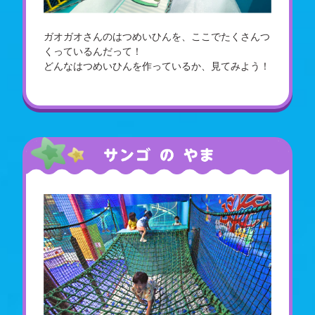
ガオガオさんのはつめいひんを、ここでたくさんつ
くっているんだって！
どんなはつめいひんを作っているか、見てみよう！