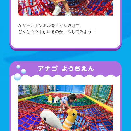
ながーいトンネルをくぐり抜けて、
どんなウツボがいるのか、探してみよう！