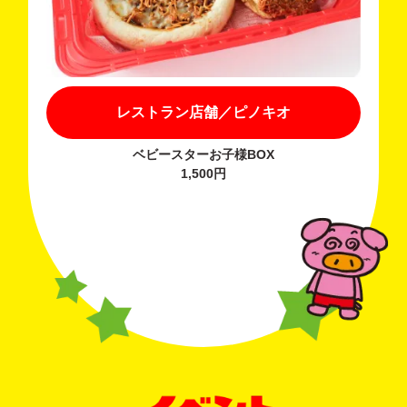
レストラン店舗／ピノキオ
ベビースターお子様BOX
1,500円