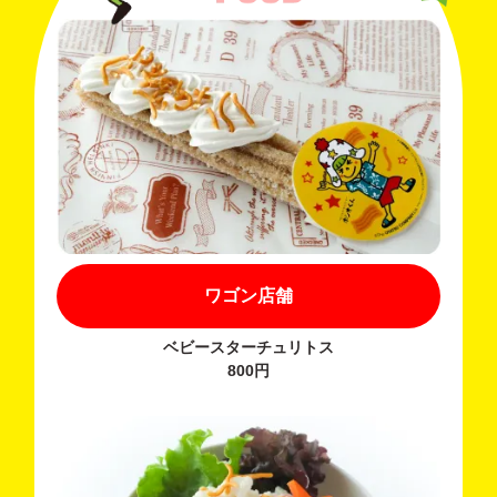
ワゴン店舗
ベビースターチュリトス
800円