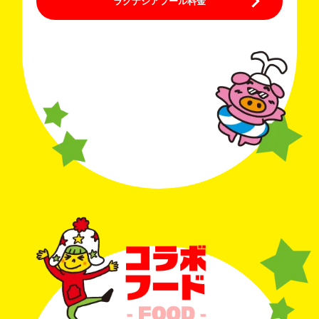
ラグナシアプール料金