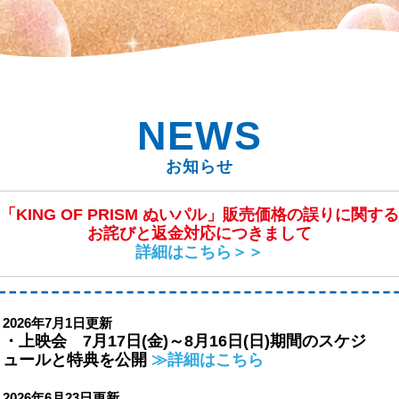
NEWS
お知らせ
「KING OF PRISM ぬいパル」販売価格の誤りに関する
お詫びと返金対応につきまして
詳細はこちら＞＞
2026年7月1日更新
・上映会 7月17日(金)～8月16日(日)期間のスケジ
ュールと特典を公開
≫詳細はこちら
2026年6月23日更新