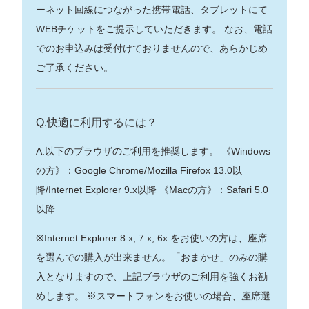
ーネット回線につながった携帯電話、タブレットにて
WEBチケットをご提示していただきます。 なお、電話
でのお申込みは受付けておりませんので、あらかじめ
ご了承ください。
Q.快適に利用するには？
A.以下のブラウザのご利用を推奨します。 《Windows
の方》：Google Chrome/Mozilla Firefox 13.0以
降/Internet Explorer 9.x以降 《Macの方》：Safari 5.0
以降
※Internet Explorer 8.x, 7.x, 6x をお使いの方は、座席
を選んでの購入が出来ません。「おまかせ」のみの購
入となりますので、上記ブラウザのご利用を強くお勧
めします。 ※スマートフォンをお使いの場合、座席選