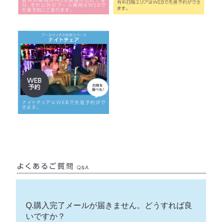
Q.購入完了メールが届きません。どうすれば良
いですか？