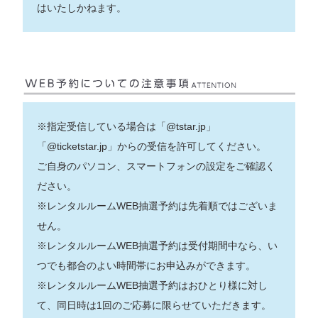
はいたしかねます。
※指定受信している場合は
「@tstar.jp」
「@ticketstar.jp
」からの受信を許可してください。
ご自身のパソコン、スマートフォンの設定をご確認く
ださい。
※レンタルルームWEB抽選予約は先着順ではございま
せん。
※レンタルルームWEB抽選予約は受付期間中なら、い
つでも都合のよい時間帯にお申込みができます。
※レンタルルームWEB抽選予約はおひとり様に対し
て、同日時は1回のご応募に限らせていただきます。