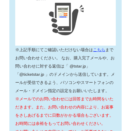
※上記手順にてご確認いただけない場合は
こちら
まで
お問い合わせください。 なお、購入完了メールや、お
問い合わせに対する返信は「 @tstar.jp」
「@ticketstar.jp 」のドメインから送信しています。メ
ールが受信できるよう、パソコンやスマートフォンの
メール・ドメイン指定の設定をお願いいたします。
※メールでのお問い合わせには回答までお時間をいた
だきます。また、お問い合わせの内容により、お返事
をさしあげるまでに日数がかかる場合もございます。
お時間には余裕をもってお問い合わせください。