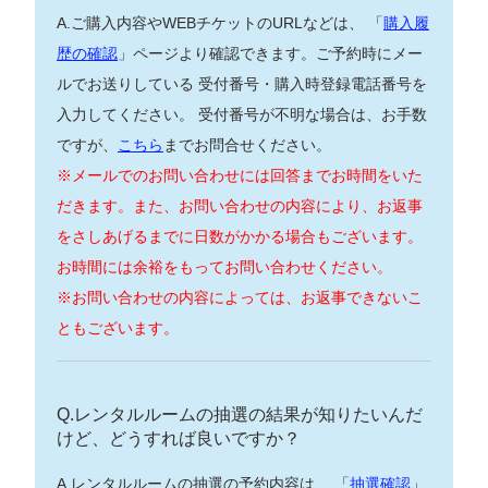
A.ご購入内容やWEBチケットのURLなどは、 「
購入履
歴の確認
」ページより確認できます。ご予約時にメー
ルでお送りしている 受付番号・購入時登録電話番号を
入力してください。 受付番号が不明な場合は、お手数
ですが、
こちら
までお問合せください。
※メールでのお問い合わせには回答までお時間をいた
だきます。また、お問い合わせの内容により、お返事
をさしあげるまでに日数がかかる場合もございます。
お時間には余裕をもってお問い合わせください。
※お問い合わせの内容によっては、お返事できないこ
ともございます。
Q.レンタルルームの抽選の結果が知りたいんだ
けど、どうすれば良いですか？
A.レンタルルームの抽選の予約内容は、 「
抽選確認
」