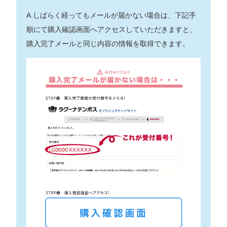
A.しばらく経ってもメールが届かない場合は、下記手
順にて購入確認画面へアクセスしていただきますと、
購入完了メールと同じ内容の情報を取得できます。