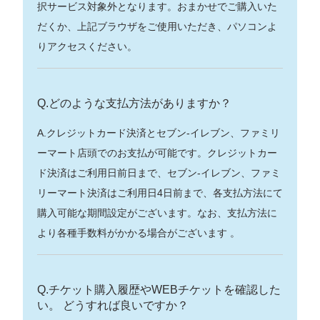
択サービス対象外となります。おまかせでご購入いた
だくか、上記ブラウザをご使用いただき、パソコンよ
りアクセスください。
Q.どのような支払方法がありますか？
A.クレジットカード決済とセブン-イレブン、ファミリ
ーマート店頭でのお支払が可能です。クレジットカー
ド決済はご利用日前日まで、セブン-イレブン、ファミ
リーマート決済はご利用日4日前まで、各支払方法にて
購入可能な期間設定がございます。なお、支払方法に
より各種手数料がかかる場合がございます 。
Q.チケット購入履歴やWEBチケットを確認した
い。 どうすれば良いですか？