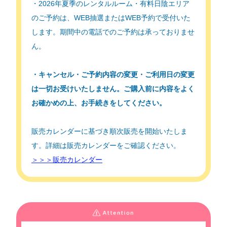
・2026年夏季のレンタルルーム・有料日陰エリア
のご予約は、WEB抽選またはWEB予約で受付いた
します。期間中の電話でのご予約は承っておりませ
ん。
・キャンセル・ご予約内容の変更・ご利用日の変更
は一切お受けいたしません。ご購入前に内容をよく
お確かめの上、お手続きをしてください。
販売カレンダーに基づき順次販売を開始いたしま
す。詳細は販売カレンダーをご確認ください。
＞＞＞販売カレンダー