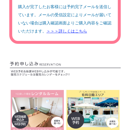
購入が完了したお客様には予約完了メールを送信し
ています。メールの受信設定によりメールが届いて
いない場合は購入確認画面よりご購入内容をご確認
いただけます。
＞＞＞詳しくはこちら