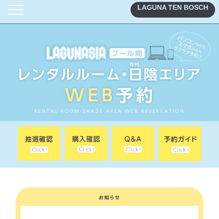
LAGUNA TEN BOSCH
TOP
レンタルルーム
有料日陰エリア
ナイトチェア