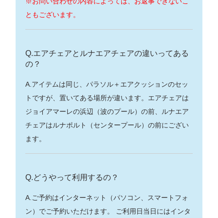
※お問い合わせの内容によっては、お返事できないこ
ともございます。
Q.エアチェアとルナエアチェアの違いってある
の？
A.アイテムは同じ、パラソル＋エアクッションのセッ
トですが、置いてある場所が違います。エアチェアは
ジョイアマーレの浜辺（波のプール）の前、ルナエア
チェアはルナポルト（センタープール）の前にござい
ます。
Q.どうやって利用するの？
A.ご予約はインターネット（パソコン、スマートフォ
ン）でご予約いただけます。 ご利用日当日にはインタ