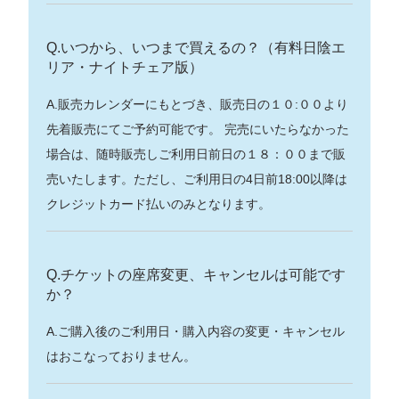
Q.いつから、いつまで買えるの？（有料日陰エ
リア・ナイトチェア版）
A.販売カレンダーにもとづき、販売日の１０:００より
先着販売にてご予約可能です。 完売にいたらなかった
場合は、随時販売しご利用日前日の１８：００まで販
売いたします。ただし、ご利用日の4日前18:00以降は
クレジットカード払いのみとなります。
Q.チケットの座席変更、キャンセルは可能です
か？
A.ご購入後のご利用日・購入内容の変更・キャンセル
はおこなっておりません。