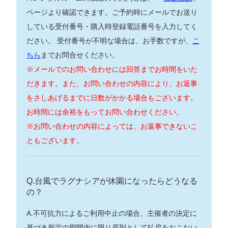
ページより確認できます。ご予約時にメールでお送り
している受付番号・購入時登録電話番号を入力してく
ださい。 受付番号が不明な場合は、お手数ですが、
こ
ちら
までお問合せください。
※メールでのお問い合わせには回答までお時間をいた
だきます。また、お問い合わせの内容により、お返事
をさしあげるまでに日数がかかる場合もございます。
お時間には余裕をもってお問い合わせください。
※お問い合わせの内容によっては、お返事できないこ
ともございます。
Q.台風でラグナシアが休園になったらどうなる
の？
A.不可抗力によるご利用中止の場合、主催者の決定に
基づき所定の期間内に限り原則として払戻をおこない