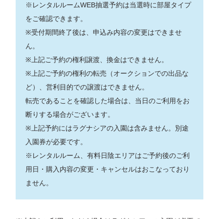
※レンタルルームWEB抽選予約は当選時に部屋タイプ
をご確認できます。
※受付期間終了後は、申込み内容の変更はできませ
ん。
※上記ご予約の権利譲渡、換金はできません。
※上記ご予約の権利の転売（オークションでの出品な
ど）、営利目的での譲渡はできません。
転売であることを確認した場合は、当日のご利用をお
断りする場合がございます。
※上記予約にはラグナシアの入園は含みません。別途
入園券が必要です。
※レンタルルーム、有料日陰エリアはご予約後のご利
用日・購入内容の変更・キャンセルはおこなっており
ません。