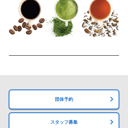
団体予約
スタッフ募集