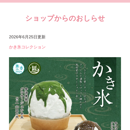
ショップからのおしらせ
2026年6月25日
更新
かき氷コレクション