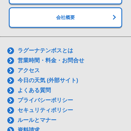
会社概要
ラグーナテンボスとは
営業時間・料金・お問合せ
アクセス
今日の天気 (外部サイト)
よくある質問
プライバシーポリシー
セキュリティポリシー
ルールとマナー
資料請求