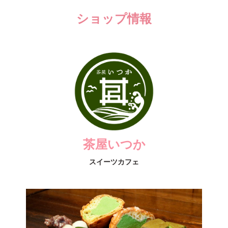
ショップ情報
茶屋いつか
スイーツカフェ