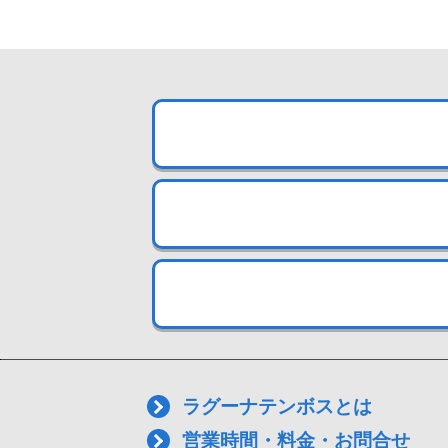
ラグーナテンボスとは
営業時間・料金・お問合せ