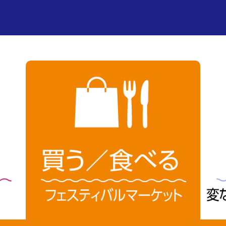
フェスティバルマーケット
・ショップリスト
・ショップニュース一覧
・営業時間