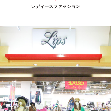
レディースファッション