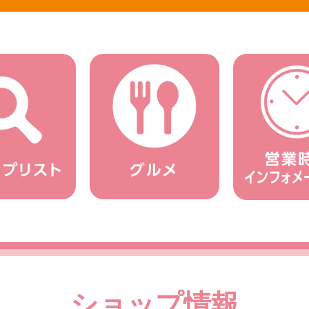
ショップ情報