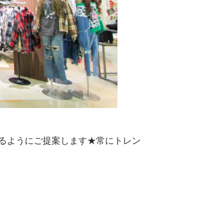
るようにご提案します★常にトレン