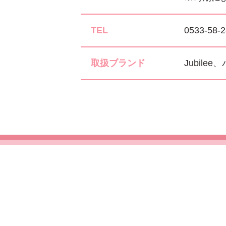
TEL
0533-58-
取扱ブランド
Jubil