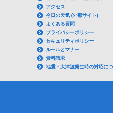
アクセス
今日の天気 (外部サイト)
よくある質問
プライバシーポリシー
セキュリティポリシー
ルールとマナー
資料請求
地震・大津波発生時の対応につ