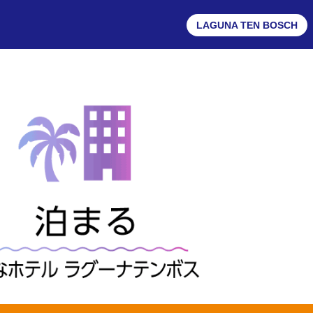
LAGUNA TEN BOSCH