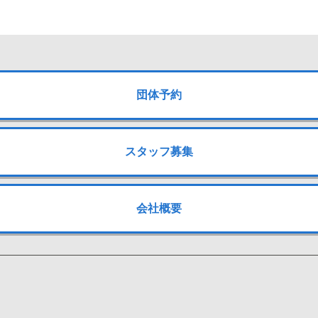
団体予約
スタッフ募集
会社概要