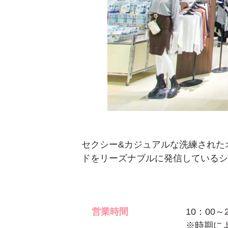
セクシー&カジュアルな洗練された
ドをリーズナブルに発信しているシ
営業時間
10：00～
※時期に