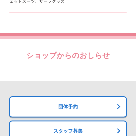
ェットスーツ、サーフグッズ
ショップからのおしらせ
団体予約
スタッフ募集