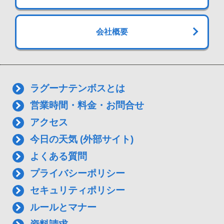
会社概要
ラグーナテンボスとは
営業時間・料金・お問合せ
アクセス
今日の天気 (外部サイト)
よくある質問
プライバシーポリシー
セキュリティポリシー
ルールとマナー