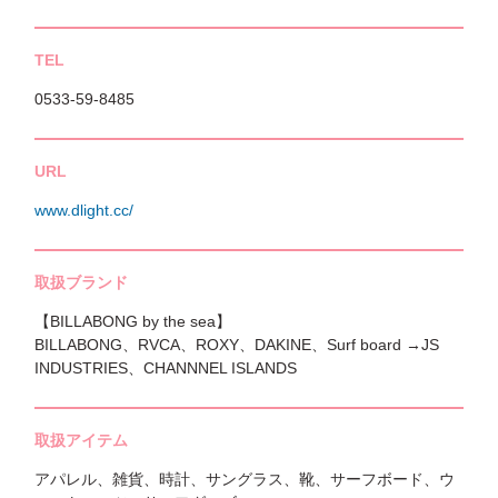
TEL
0533-59-8485
URL
www.dlight.cc/
取扱ブランド
【BILLABONG by the sea】
BILLABONG、RVCA、ROXY、DAKINE、Surf board →JS
INDUSTRIES、CHANNNEL ISLANDS
取扱アイテム
アパレル、雑貨、時計、サングラス、靴、サーフボード、ウ