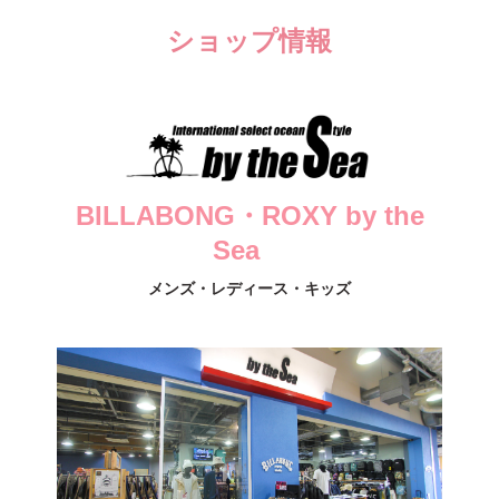
ショップ情報
BILLABONG・ROXY by the
Sea
メンズ・レディース・キッズ