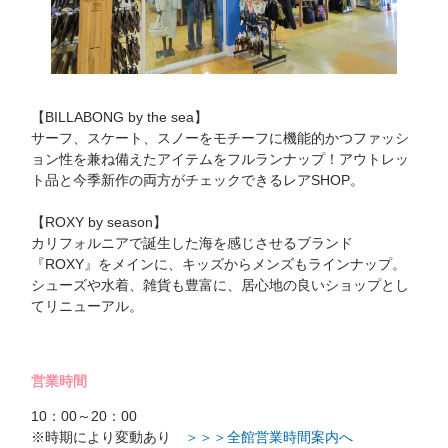
【BILLABONG by the sea】
サーフ、スケート、スノーをモチーフに機能的かつファッシ
ョン性を兼ね備えたアイテムをフルランナップ！アウトレッ
ト品と今季新作の両方がチェックできるレアSHOP。
【ROXY by season】
カリフォルニアで誕生した海を感じさせるブランド
『ROXY』をメインに、キッズからメンズもラインナップ。
シューズや水着、雑貨も豊富に、居心地の良いショップとし
てリニューアル。
営業時間
10：00～20：00
※時期により変動あり
＞＞＞全館営業時間案内へ