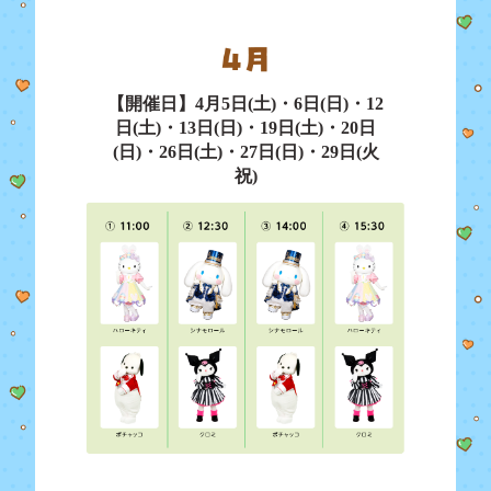
【開催日】4月5日(土)・6日(日)・12
日(土)・13日(日)・19日(土)・20日
(日)・26日(土)・27日(日)・29日(火
祝)