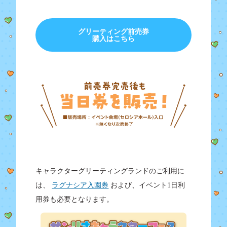
グリーティング前売券
購入はこちら
キャラクターグリーティングランドのご利用に
は、
ラグナシア入園券
および、イベント1日利
用券も必要となります。