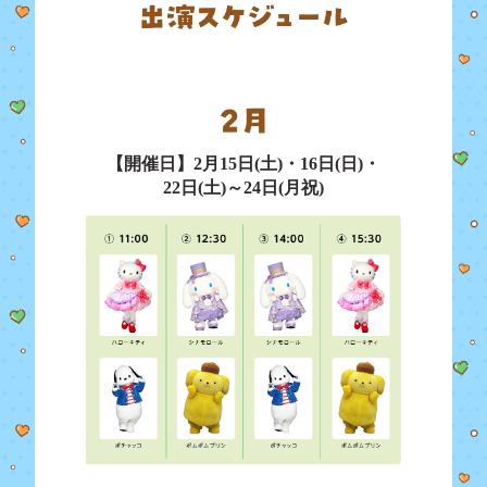
【開催日】2月15日(土)・16日(日)・
22日(土)～24日(月祝)