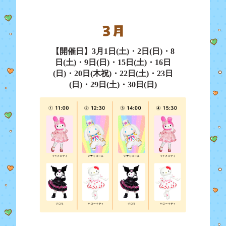
【開催日】3月1日(土)・2日(日)・8
日(土)・9日(日)・15日(土)・16日
(日)・20日(木祝)・22日(土)・23日
(日)・29日(土)・30日(日)