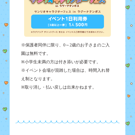
※保護者同伴に限り、0～2歳のお子さまのご入
園は無料です。
※小学生未満の方は付き添いが必要です。
※イベント会場が混雑した場合は、時間入れ替
え制となります。
※取り消し・払い戻しは出来かねます。