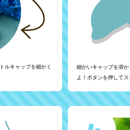
トルキャップを細かく
細かいキャップを溶か
よ！ボタンを押してス