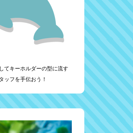
してキーホルダーの型に流す
タッフを手伝おう！