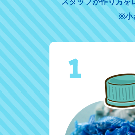
スタッフが作り方を
※小