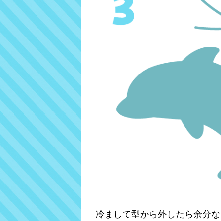
冷まして型から外したら余分な