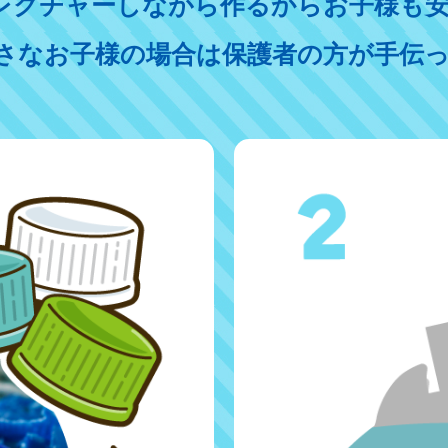
レクチャーしながら作るからお子様も安
さなお子様の場合は保護者の方が手伝