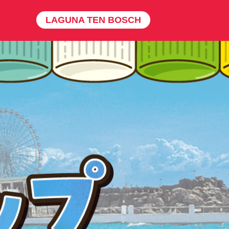
LAGUNA TEN BOSCH