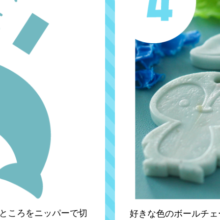
ところをニッパーで切
好きな色のボールチェ